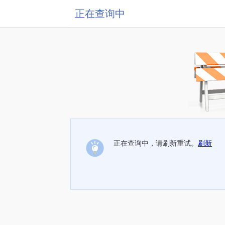
正在查询中
正在查询中，请刷新重试。
刷新