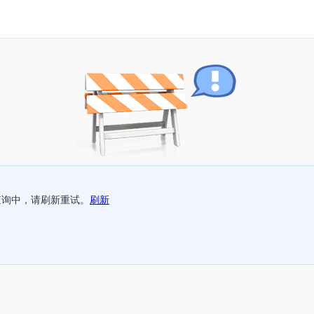
查询中，请刷新重试。
刷新