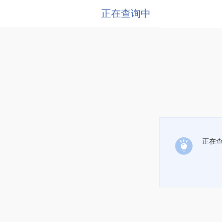
正在查询中
正在