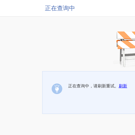
正在查询中
正在查询中，请刷新重试。
刷新