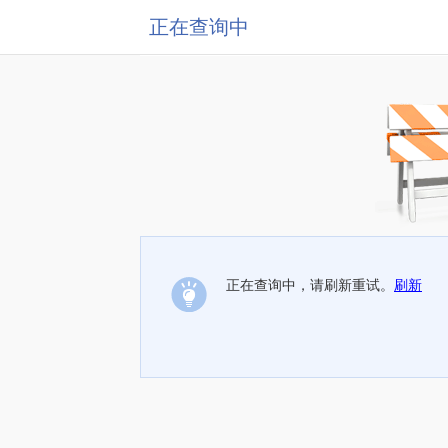
正在查询中
正在查询中，请刷新重试。
刷新