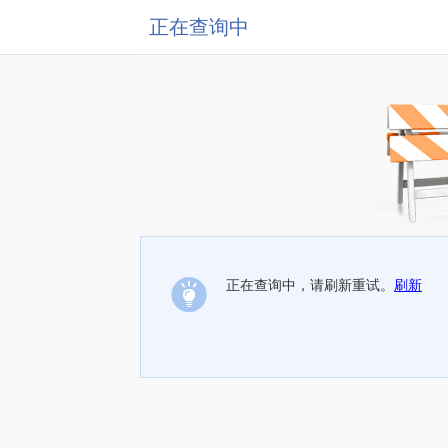
正在查询中
正在查询中，请刷新重试。
刷新