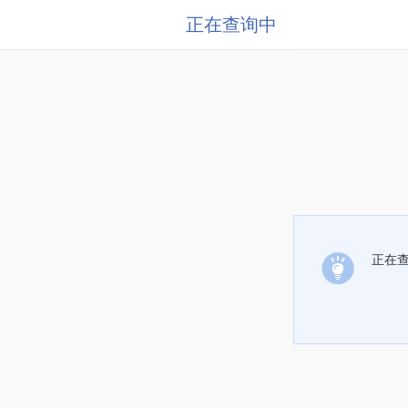
正在查询中
正在