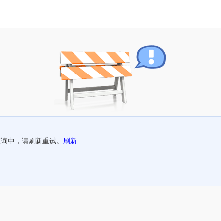
查询中，请刷新重试。
刷新