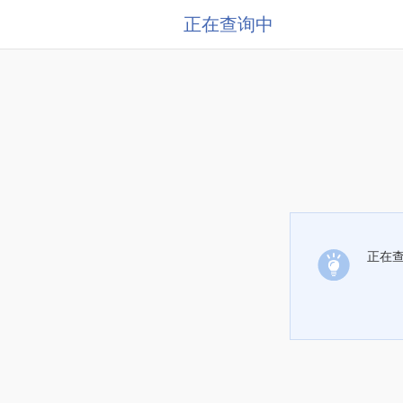
正在查询中
正在