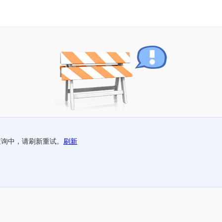
查询中，请刷新重试。
刷新