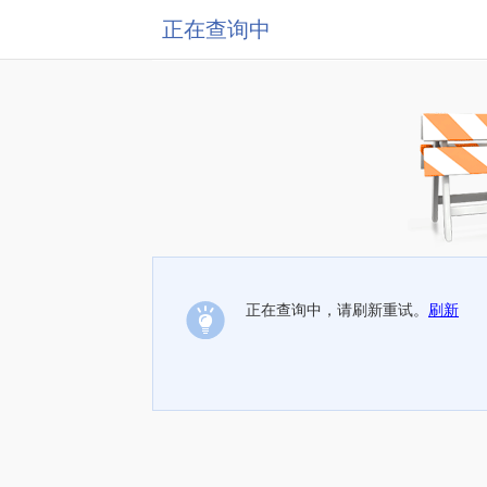
正在查询中
正在查询中，请刷新重试。
刷新